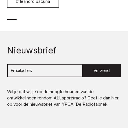
#
leandro bacuna
Nieuwsbrief
Verzend
Wil je dat wij je op de hoogte houden van de
ontwikkelingen rondom
ALLsportsradio
? Geef je dan hier
op voor de nieuwsbrief van YPCA, De Radiofabriek!