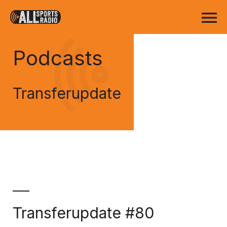
Podcasts
Transferupdate
Transferupdate #80