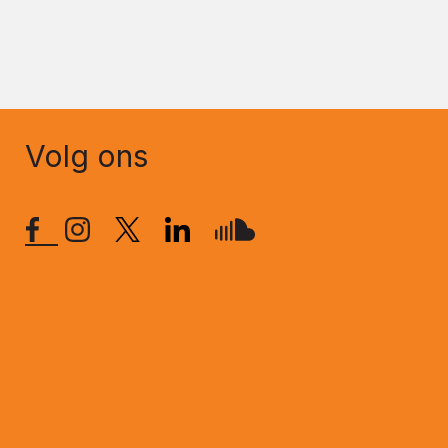
Volg ons