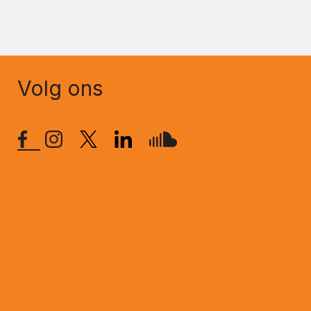
Volg ons