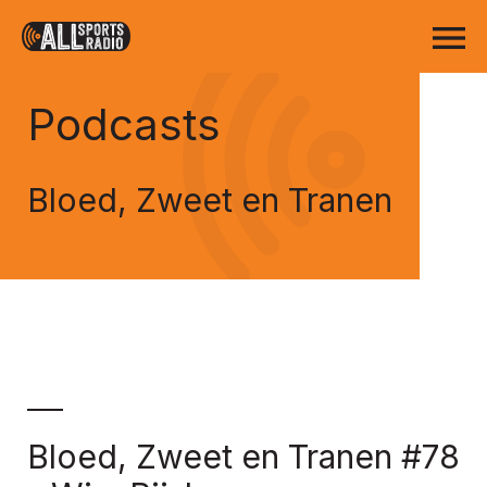
Podcasts
Bloed, Zweet en Tranen
Bloed, Zweet en Tranen #78