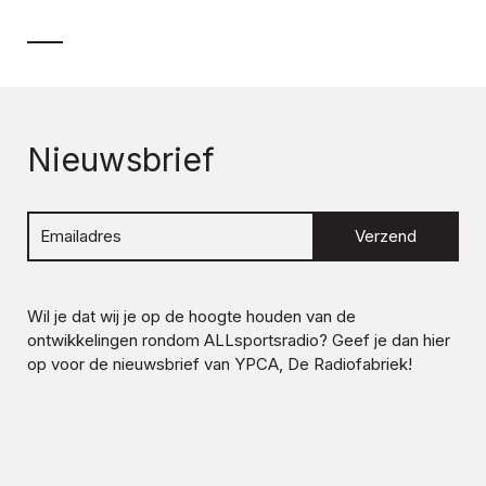
Nieuwsbrief
Verzend
Wil je dat wij je op de hoogte houden van de
ontwikkelingen rondom
ALLsportsradio
? Geef je dan hier
op voor de nieuwsbrief van YPCA, De Radiofabriek!