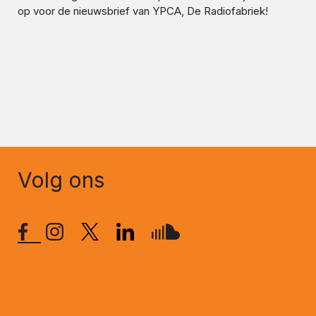
op voor de nieuwsbrief van YPCA, De Radiofabriek!
Volg ons