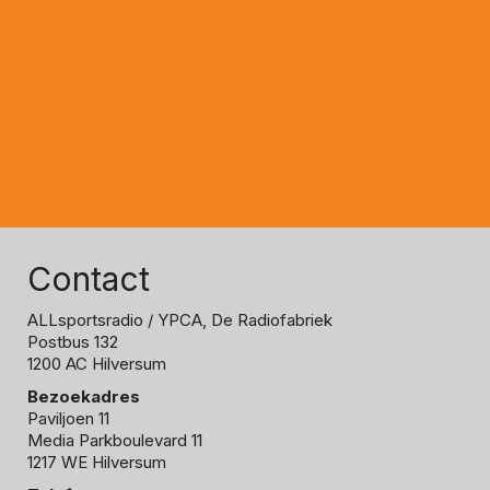
Contact
ALLsportsradio
/ YPCA, De Radiofabriek
Postbus 132
1200 AC Hilversum
Bezoekadres
Paviljoen 11
Media Parkboulevard 11
1217 WE Hilversum