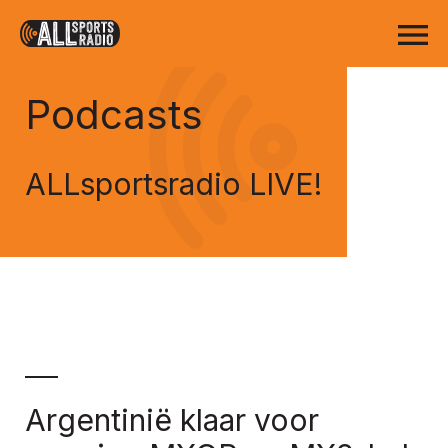
Podcasts
ALLsportsradio LIVE!
Argentinië klaar voor