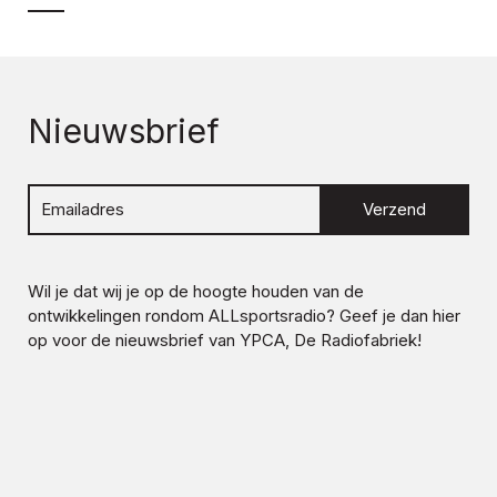
Nieuwsbrief
Verzend
Wil je dat wij je op de hoogte houden van de
ontwikkelingen rondom
ALLsportsradio
? Geef je dan hier
op voor de nieuwsbrief van YPCA, De Radiofabriek!