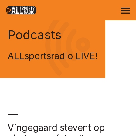
Podcasts
ALLsportsradio LIVE!
Vingegaard stevent op