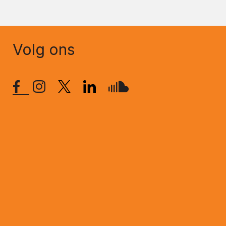
Volg ons