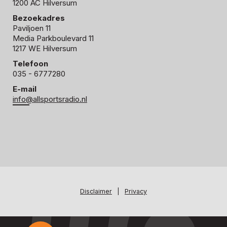
1200 AC Hilversum
Bezoekadres
Paviljoen 11
Media Parkboulevard 11
1217 WE Hilversum
Telefoon
035 - 6777280
E-mail
info@allsportsradio.nl
Disclaimer
|
Privacy