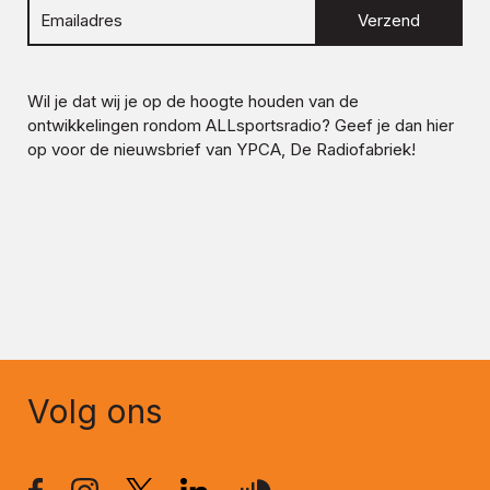
Verzend
Wil je dat wij je op de hoogte houden van de
ontwikkelingen rondom
ALLsportsradio
? Geef je dan hier
op voor de nieuwsbrief van YPCA, De Radiofabriek!
Volg ons