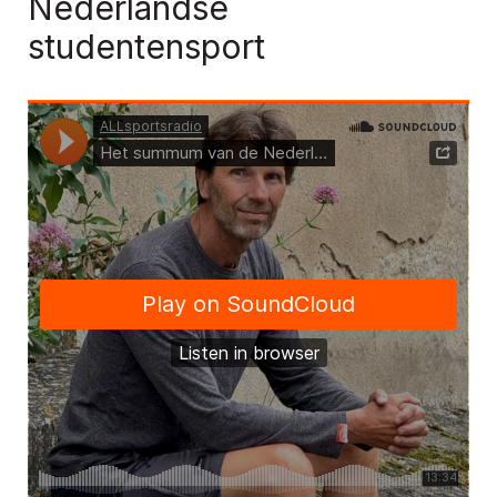
Nederlandse
studentensport