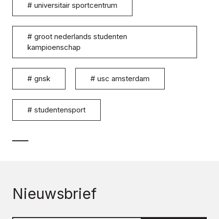
#
universitair sportcentrum
#
groot nederlands studenten
kampioenschap
#
gnsk
#
usc amsterdam
#
studentensport
Nieuwsbrief