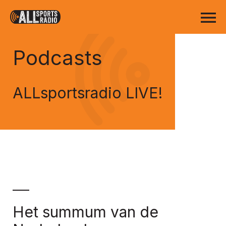
Podcasts
ALLsportsradio LIVE!
Het summum van de