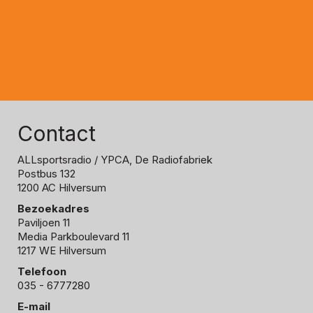
Contact
ALLsportsradio
/ YPCA, De Radiofabriek
Postbus 132
1200 AC Hilversum
Bezoekadres
Paviljoen 11
Media Parkboulevard 11
1217 WE Hilversum
Telefoon
035 - 6777280
E-mail