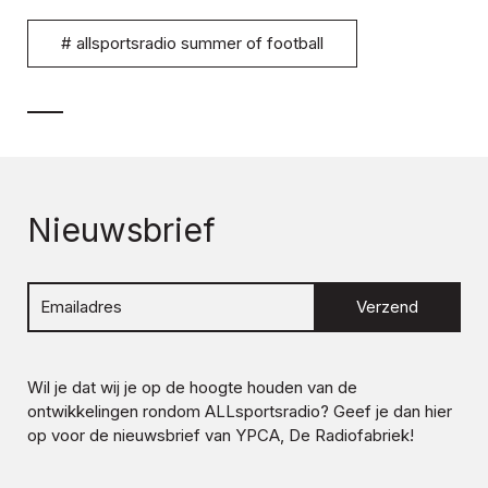
#
allsportsradio summer of football
Nieuwsbrief
Verzend
Wil je dat wij je op de hoogte houden van de
ontwikkelingen rondom
ALLsportsradio
? Geef je dan hier
op voor de nieuwsbrief van YPCA, De Radiofabriek!