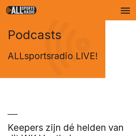
Podcasts
ALLsportsradio LIVE!
Keepers zijn dé helden van