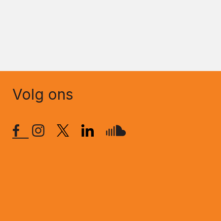
Volg ons