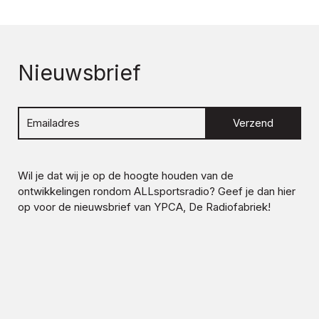
Nieuwsbrief
Verzend
Wil je dat wij je op de hoogte houden van de
ontwikkelingen rondom
ALLsportsradio
? Geef je dan hier
op voor de nieuwsbrief van YPCA, De Radiofabriek!