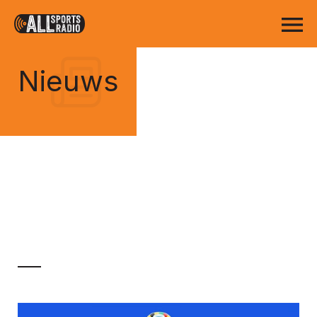
Nieuws