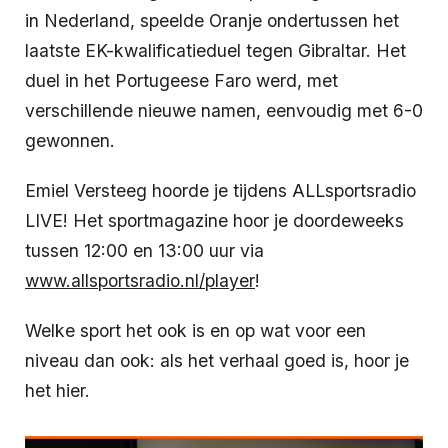
in Nederland, speelde Oranje ondertussen het
laatste EK-kwalificatieduel tegen Gibraltar. Het
duel in het Portugeese Faro werd, met
verschillende nieuwe namen, eenvoudig met 6-0
gewonnen.
Emiel Versteeg hoorde je tijdens ALLsportsradio
LIVE! Het sportmagazine hoor je doordeweeks
tussen 12:00 en 13:00 uur via
www.allsportsradio.nl/player
!
Welke sport het ook is en op wat voor een
niveau dan ook: als het verhaal goed is, hoor je
het hier.