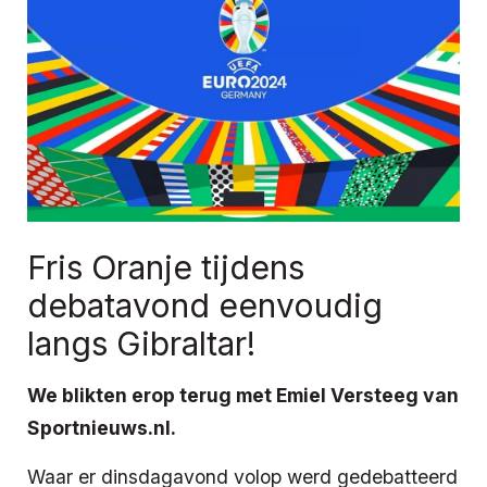
Fris Oranje tijdens
debatavond eenvoudig
langs Gibraltar!
We blikten erop terug met Emiel Versteeg van
Sportnieuws.nl.
Waar er dinsdagavond volop werd gedebatteerd