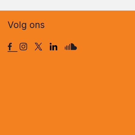
Volg ons