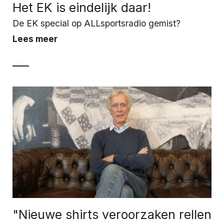
Het EK is eindelijk daar!
De EK special op ALLsportsradio gemist?
Lees meer
"Nieuwe shirts veroorzaken rellen