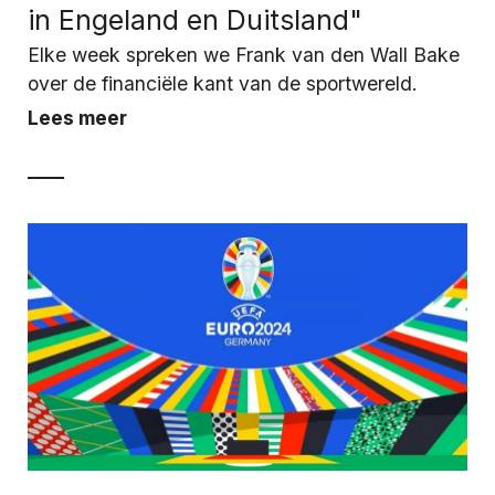
in Engeland en Duitsland"
Elke week spreken we Frank van den Wall Bake
over de financiële kant van de sportwereld.
Lees meer