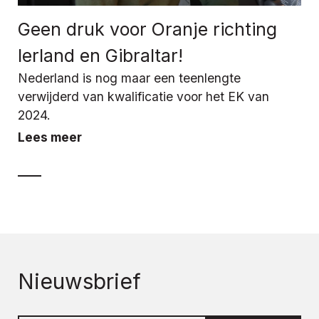
Geen druk voor Oranje richting
Ierland en Gibraltar!
Nederland is nog maar een teenlengte
verwijderd van kwalificatie voor het EK van
2024.
Lees meer
Nieuwsbrief