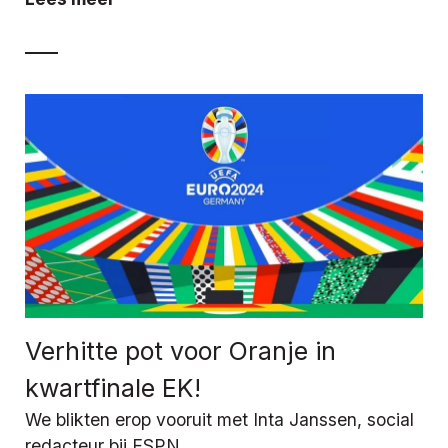
Verhitte pot voor Oranje in
kwartfinale EK!
We blikten erop vooruit met Inta Janssen, social
redacteur bij ESPN.