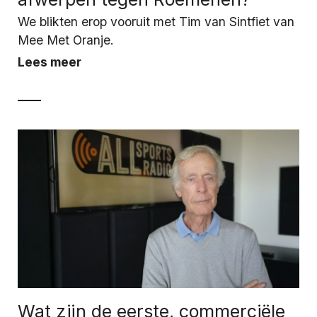
We blikten erop vooruit met Tim van Sintfiet van
Mee Met Oranje.
Lees meer
Wat zijn de eerste, commerciële