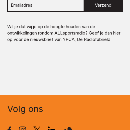
Verzend
Wil je dat wij je op de hoogte houden van de
ontwikkelingen rondom
ALLsportsradio
? Geef je dan hier
op voor de nieuwsbrief van YPCA, De Radiofabriek!
Volg ons