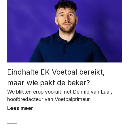
Eindhalte EK Voetbal bereikt,
maar wie pakt de beker?
We blikten erop vooruit met Dennie van Laar,
hoofdredacteur van Voetbalprimeur.
Lees meer