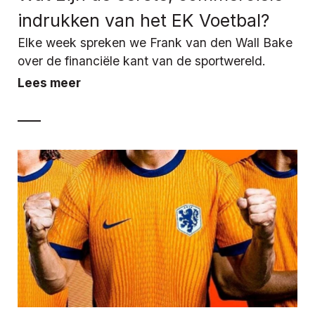
indrukken van het EK Voetbal?
Elke week spreken we Frank van den Wall Bake
over de financiële kant van de sportwereld.
Lees meer