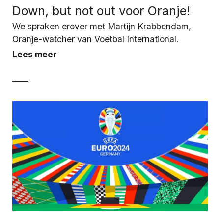
Down, but not out voor Oranje!
We spraken erover met Martijn Krabbendam,
Oranje-watcher van Voetbal International.
Lees meer