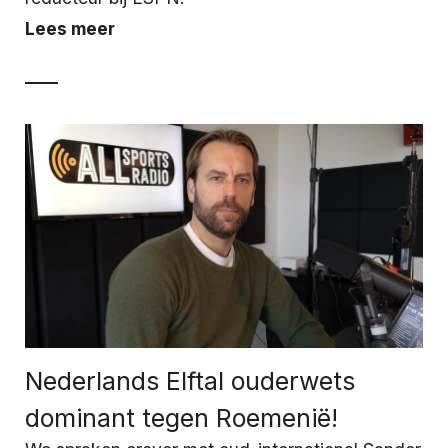
Lees meer
Nederlands Elftal ouderwets
dominant tegen Roemenië!