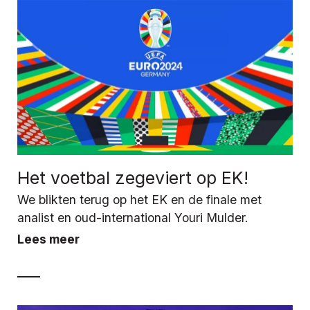
Het voetbal zegeviert op EK!
We blikten terug op het EK en de finale met
analist en oud-international Youri Mulder.
Lees meer