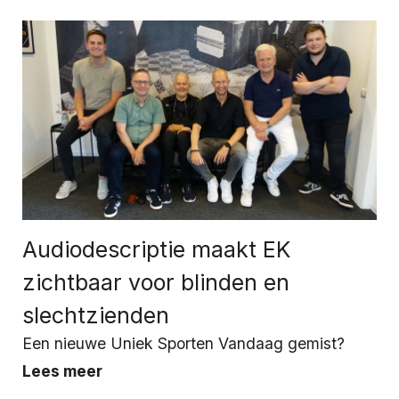
Audiodescriptie maakt EK
zichtbaar voor blinden en
slechtzienden
Een nieuwe Uniek Sporten Vandaag gemist?
Lees meer