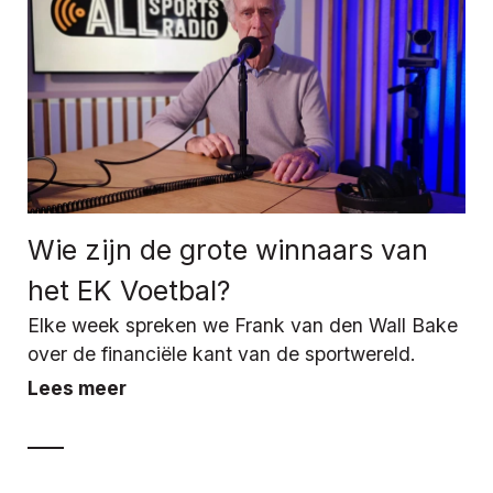
Wie zijn de grote winnaars van
het EK Voetbal?
Elke week spreken we Frank van den Wall Bake
over de financiële kant van de sportwereld.
Lees meer