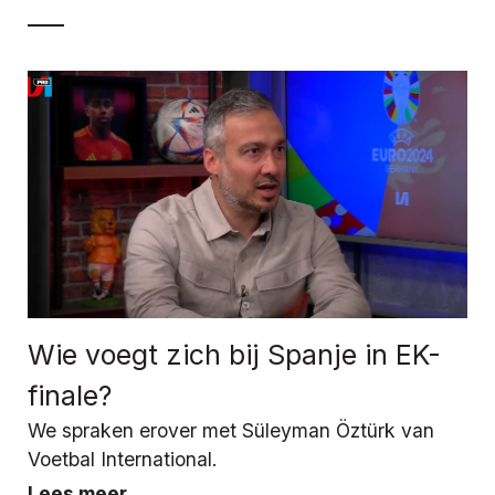
Wie voegt zich bij Spanje in EK-
finale?
We spraken erover met Süleyman Öztürk van
Voetbal International.
Lees meer