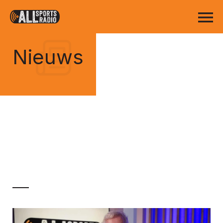
Nieuws