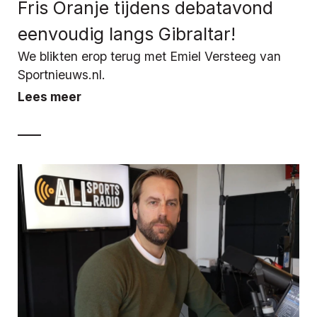
Fris Oranje tijdens debatavond
eenvoudig langs Gibraltar!
We blikten erop terug met Emiel Versteeg van
Sportnieuws.nl.
Lees meer