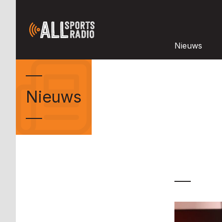
Nieuws
Nieuws