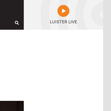
LUISTER LIVE