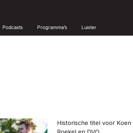
Podcasts
Programma’s
Luister
Historische titel voor Koen
Roekel en DVO