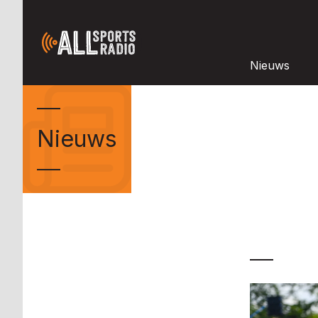
Nieuws
Nieuws