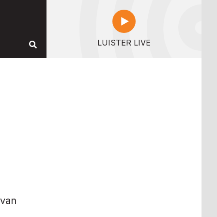
LUISTER LIVE
 van