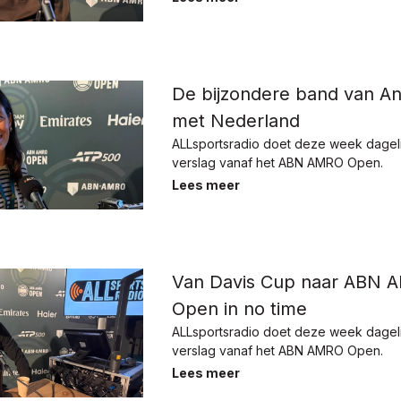
De bijzondere band van An
met Nederland
ALLsportsradio doet deze week dagelij
verslag vanaf het ABN AMRO Open.
Lees meer
Van Davis Cup naar ABN 
Open in no time
ALLsportsradio doet deze week dagelij
verslag vanaf het ABN AMRO Open.
Lees meer