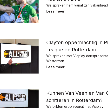
We spraken hem vanaf zijn vakantiead
Lees meer
Clayton oppermachtig in P
League en Rotterdam
We spraken met Viaplay dartspresenta
Westerman.
Lees meer
Kunnen Van Veen en Van
schitteren in Rotterdam?
We blikten erop vooruit met Viaplay