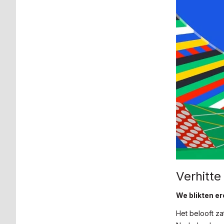
Verhitte
We blikten er
Het belooft za