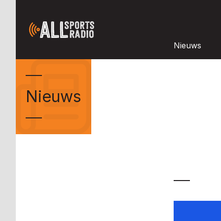
Nieuws
Nieuws