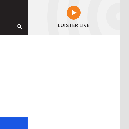
LUISTER LIVE