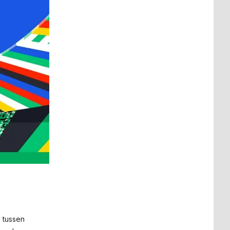
e tussen