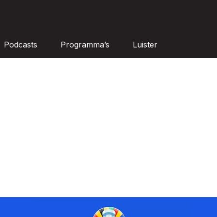
Podcasts
Programma’s
Luister