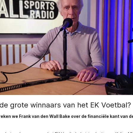
 de grote winnaars van het EK Voetbal?
eken we Frank van den Wall Bake over de financiële kant van d