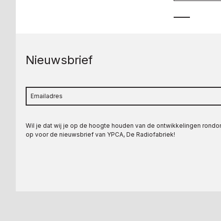
Nieuwsbrief
Wil je dat wij je op de hoogte houden van de ontwikkelingen rond
op voor de nieuwsbrief van YPCA, De Radiofabriek!