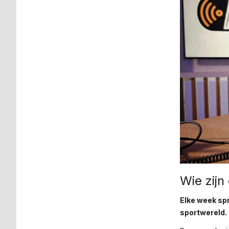
Wie zijn
Elke week spr
sportwereld.