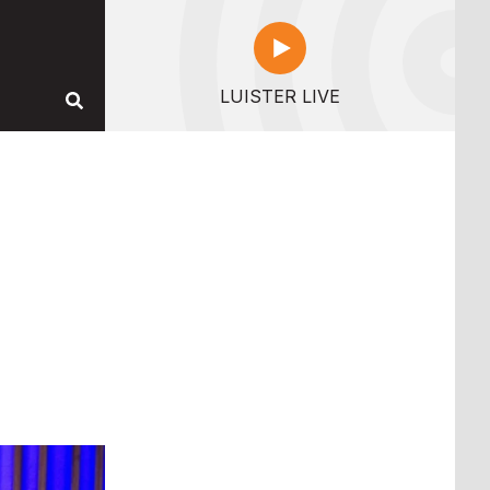
LUISTER LIVE