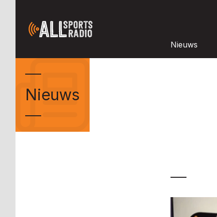
Nieuws
Nieuws