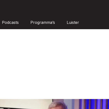
Podcasts
Programma’s
Luister