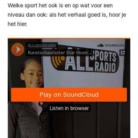
Welke sport het ook is en op wat voor een
niveau dan ook: als het verhaal goed is, hoor je
het hier.