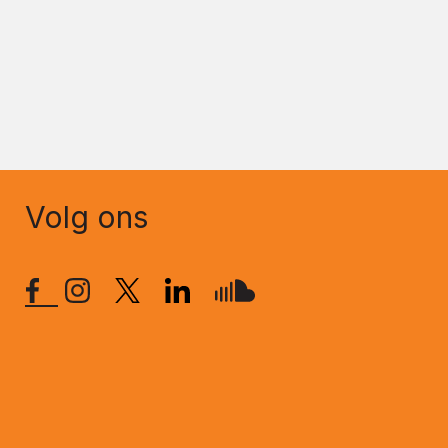
Volg ons