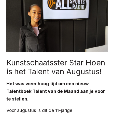
Kunstschaatsster Star Hoen
is het Talent van Augustus!
Het was weer hoog tijd om een nieuw
Talentboek Talent van de Maand aan je voor
te stellen.
Voor augustus is dit de 11-jarige