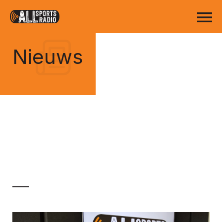
Nieuws