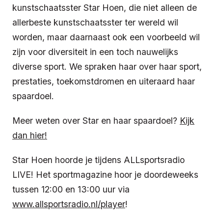
kunstschaatsster Star Hoen, die niet alleen de
allerbeste kunstschaatsster ter wereld wil
worden, maar daarnaast ook een voorbeeld wil
zijn voor diversiteit in een toch nauwelijks
diverse sport. We spraken haar over haar sport,
prestaties, toekomstdromen en uiteraard haar
spaardoel.
Meer weten over Star en haar spaardoel?
Kijk
dan hier!
Star Hoen hoorde je tijdens ALLsportsradio
LIVE! Het sportmagazine hoor je doordeweeks
tussen 12:00 en 13:00 uur via
www.allsportsradio.nl/player
!