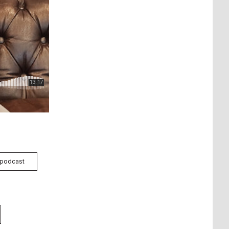
podcast