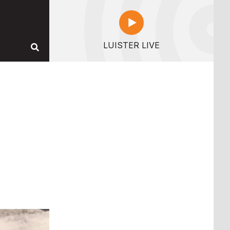
LUISTER LIVE