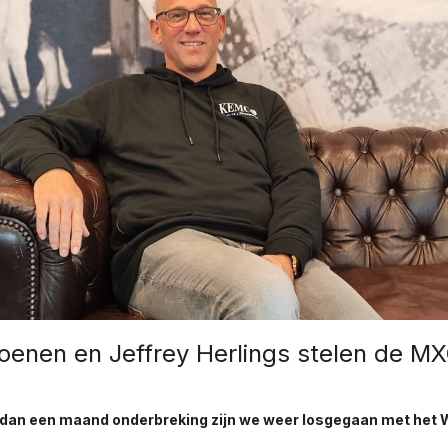
oenen en Jeffrey Herlings stelen de M
 dan een maand onderbreking zijn we weer losgegaan met het