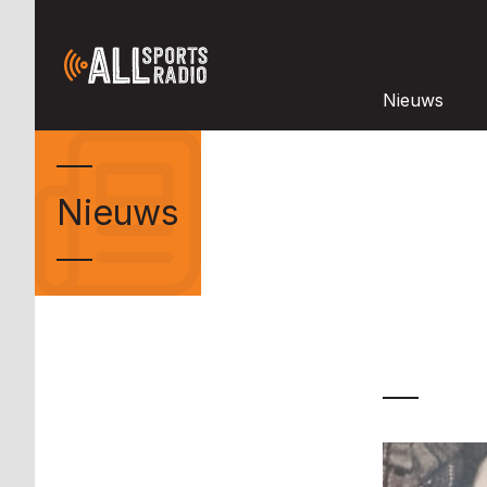
Nieuws
Nieuws