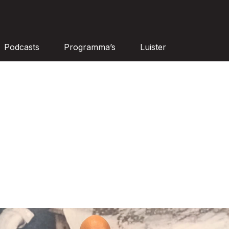
Podcasts
Programma’s
Luister