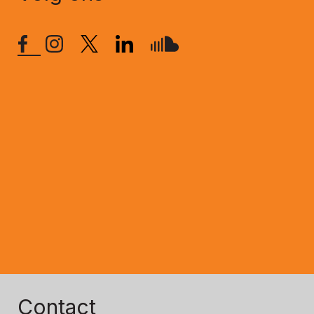
Contact