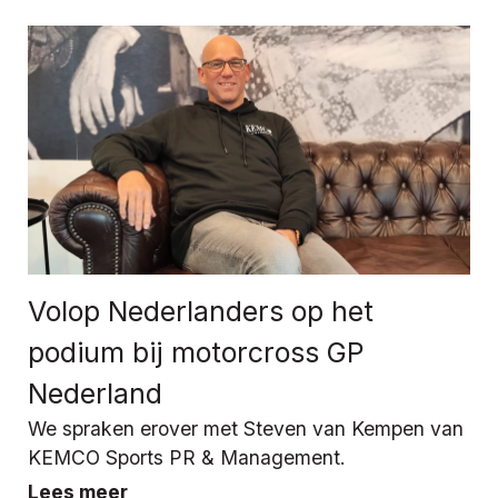
Volop Nederlanders op het
podium bij motorcross GP
Nederland
We spraken erover met Steven van Kempen van
KEMCO Sports PR & Management.
Lees meer