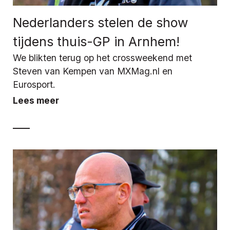
Nederlanders stelen de show
tijdens thuis-GP in Arnhem!
We blikten terug op het crossweekend met
Steven van Kempen van MXMag.nl en
Eurosport.
Lees meer