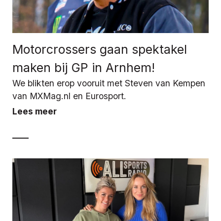
Motorcrossers gaan spektakel
maken bij GP in Arnhem!
We blikten erop vooruit met Steven van Kempen
van MXMag.nl en Eurosport.
Lees meer