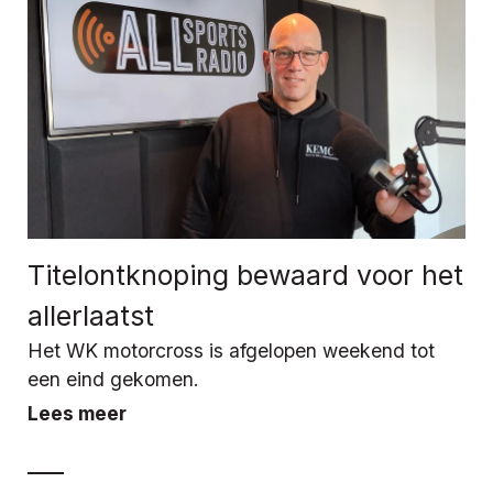
Titelontknoping bewaard voor het
allerlaatst
Het WK motorcross is afgelopen weekend tot
een eind gekomen.
Lees meer