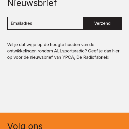
Nieuwsbrief
Verzend
Wil je dat wij je op de hoogte houden van de
ontwikkelingen rondom
ALLsportsradio
? Geef je dan hier
op voor de nieuwsbrief van YPCA, De Radiofabriek!
Volg ons