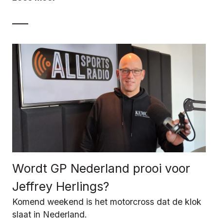
Wordt GP Nederland prooi voor
Jeffrey Herlings?
Komend weekend is het motorcross dat de klok
slaat in Nederland.