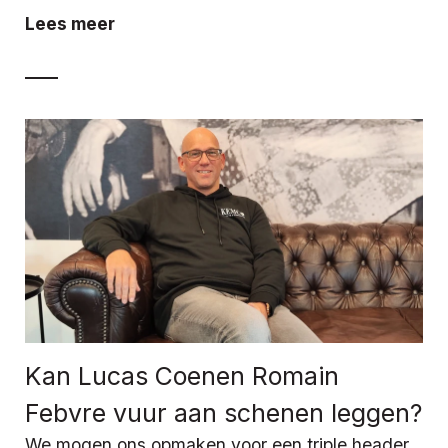
Lees meer
Kan Lucas Coenen Romain
Febvre vuur aan schenen leggen?
We mogen ons opmaken voor een triple header