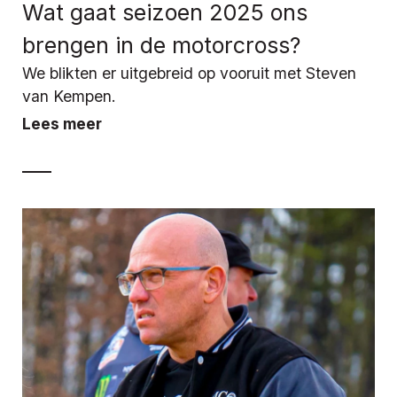
Wat gaat seizoen 2025 ons
brengen in de motorcross?
We blikten er uitgebreid op vooruit met Steven
van Kempen.
Lees meer