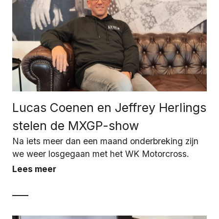
Lucas Coenen en Jeffrey Herlings
stelen de MXGP-show
Na iets meer dan een maand onderbreking zijn
we weer losgegaan met het WK Motorcross.
Lees meer