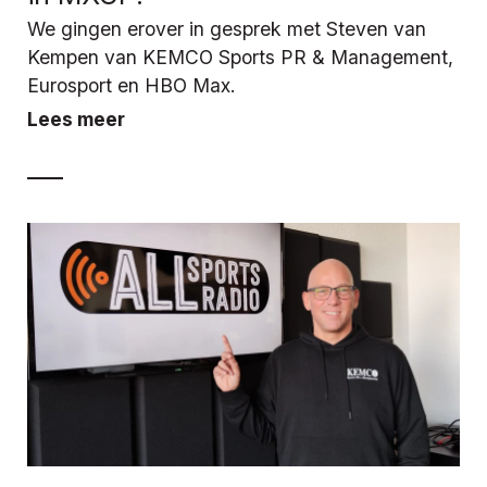
We gingen erover in gesprek met Steven van
Kempen van KEMCO Sports PR & Management,
Eurosport en HBO Max.
Lees meer