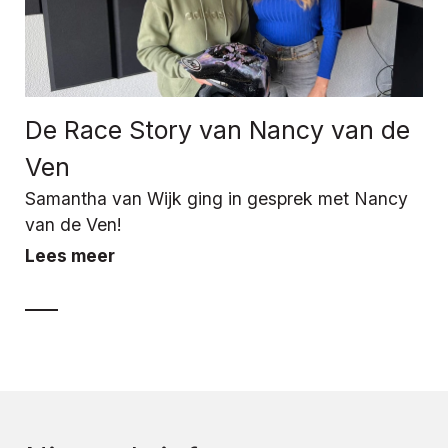
De Race Story van Nancy van de
Ven
Samantha van Wijk ging in gesprek met Nancy
van de Ven!
Lees meer