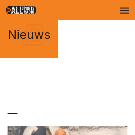
Nieuws