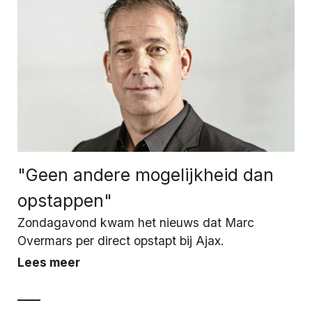
"Geen andere mogelijkheid dan
opstappen"
Zondagavond kwam het nieuws dat Marc
Overmars per direct opstapt bij Ajax.
Lees meer