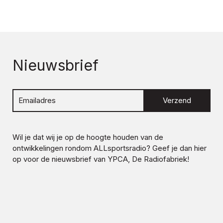
Nieuwsbrief
Verzend
Wil je dat wij je op de hoogte houden van de
ontwikkelingen rondom
ALLsportsradio
? Geef je dan hier
op voor de nieuwsbrief van YPCA, De Radiofabriek!