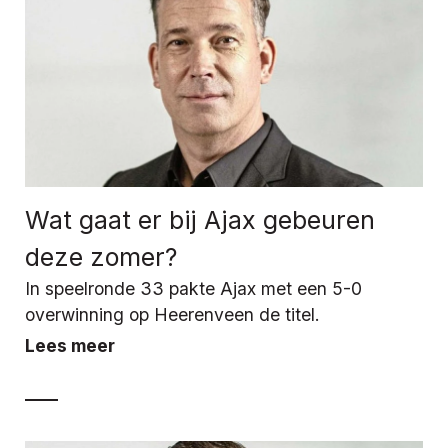
Wat gaat er bij Ajax gebeuren
deze zomer?
In speelronde 33 pakte Ajax met een 5-0
overwinning op Heerenveen de titel.
Lees meer