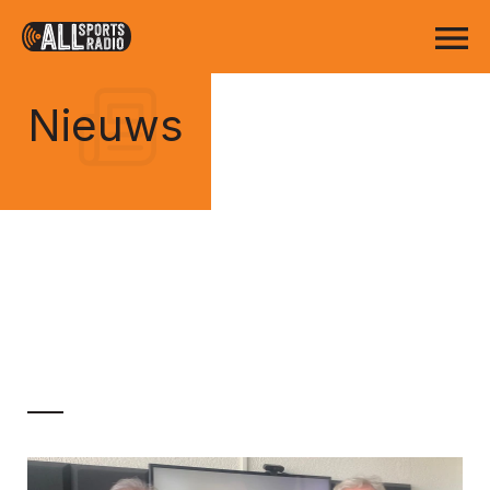
Nieuws