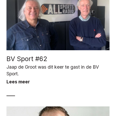
BV Sport #62
Jaap de Groot was dit keer te gast in de BV
Sport.
Lees meer