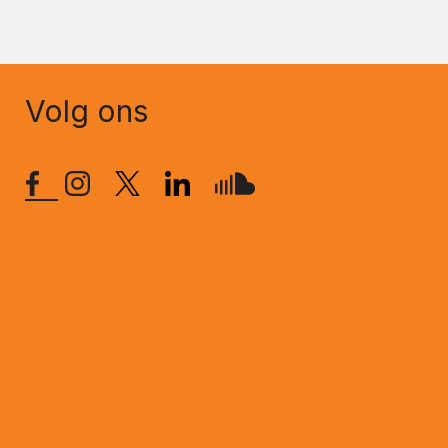
Volg ons