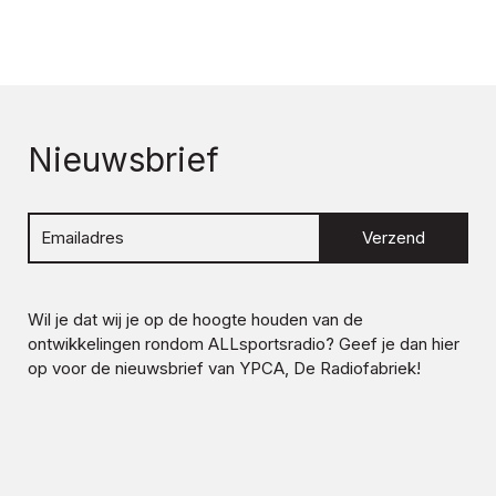
Nieuwsbrief
Verzend
Wil je dat wij je op de hoogte houden van de
ontwikkelingen rondom
ALLsportsradio
? Geef je dan hier
op voor de nieuwsbrief van YPCA, De Radiofabriek!