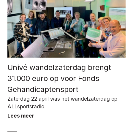
Univé wandelzaterdag brengt
31.000 euro op voor Fonds
Gehandicaptensport
Zaterdag 22 april was het wandelzaterdag op
ALLsportsradio.
Lees meer