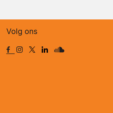
Volg ons