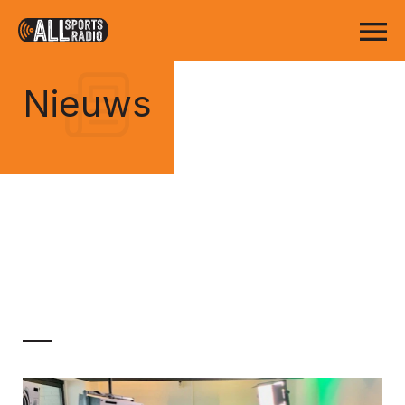
Nieuws