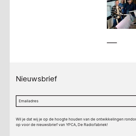
Nieuwsbrief
Wil je dat wij je op de hoogte houden van de ontwikkelingen rond
op voor de nieuwsbrief van YPCA, De Radiofabriek!