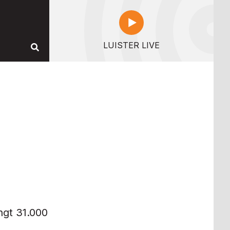
LUISTER LIVE
ngt 31.000