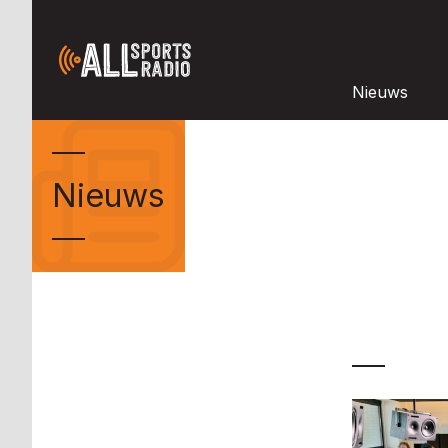
Nieuws
Nieuws