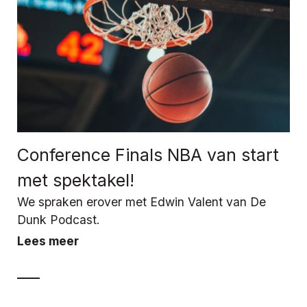
Conference Finals NBA van start
met spektakel!
We spraken erover met Edwin Valent van De
Dunk Podcast.
Lees meer