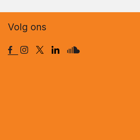
Volg ons