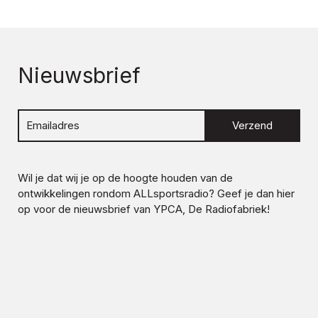
Nieuwsbrief
Verzend
Wil je dat wij je op de hoogte houden van de
ontwikkelingen rondom
ALLsportsradio
? Geef je dan hier
op voor de nieuwsbrief van YPCA, De Radiofabriek!