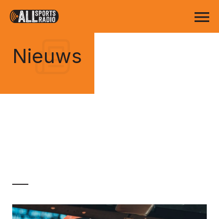
Nieuws