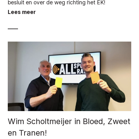
besluit en over de weg richting het EK!
Lees meer
Wim Scholtmeijer in Bloed, Zweet
en Tranen!