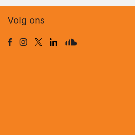
Volg ons