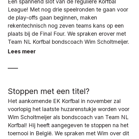
Een spannend slot van de reguliere Korfbal
League! Met nog drie speelronden te gaan voor
de play-offs gaan beginnen, maken
rekentechnisch nog zeven teams kans op een
plaats bij de Final Four. We spraken erover met
Team NL Korfbal bondscoach Wim Scholtmeijer.
Lees meer
Stoppen met een titel?
Het aankomende EK Korfbal in november zal
voorlopig het laatste huzarenstukje worden voor
Wim Scholtmeijer als bondscoach van Team NL
Korfbal! Hij heeft aangegeven te stoppen na het
toernooi in België. We spraken met Wim over dit