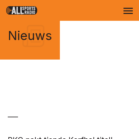
Nieuws