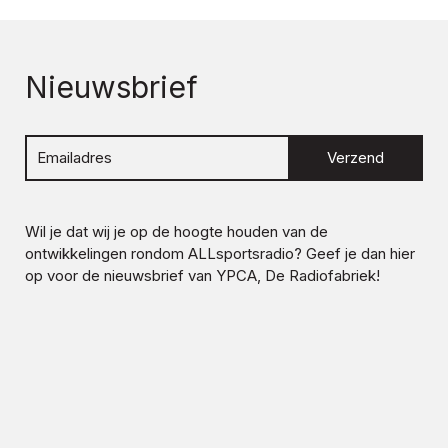
Nieuwsbrief
Verzend
Wil je dat wij je op de hoogte houden van de
ontwikkelingen rondom
ALLsportsradio
? Geef je dan hier
op voor de nieuwsbrief van YPCA, De Radiofabriek!