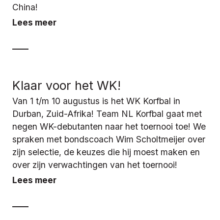
China!
Lees meer
Klaar voor het WK!
Van 1 t/m 10 augustus is het WK Korfbal in
Durban, Zuid-Afrika! Team NL Korfbal gaat met
negen WK-debutanten naar het toernooi toe! We
spraken met bondscoach Wim Scholtmeijer over
zijn selectie, de keuzes die hij moest maken en
over zijn verwachtingen van het toernooi!
Lees meer