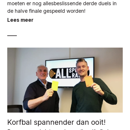
moeten er nog allesbeslissende derde duels in
de halve finale gespeeld worden!
Lees meer
Korfbal spannender dan ooit!