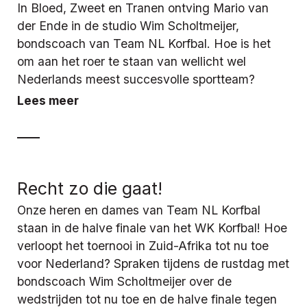
In Bloed, Zweet en Tranen ontving Mario van
der Ende in de studio Wim Scholtmeijer,
bondscoach van Team NL Korfbal. Hoe is het
om aan het roer te staan van wellicht wel
Nederlands meest succesvolle sportteam?
Lees meer
Recht zo die gaat!
Onze heren en dames van Team NL Korfbal
staan in de halve finale van het WK Korfbal! Hoe
verloopt het toernooi in Zuid-Afrika tot nu toe
voor Nederland? Spraken tijdens de rustdag met
bondscoach Wim Scholtmeijer over de
wedstrijden tot nu toe en de halve finale tegen