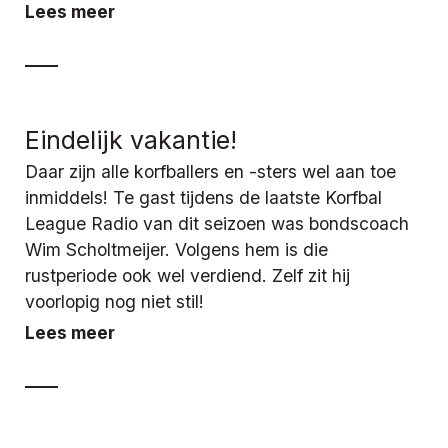
Lees meer
Eindelijk vakantie!
Daar zijn alle korfballers en -sters wel aan toe
inmiddels! Te gast tijdens de laatste Korfbal
League Radio van dit seizoen was bondscoach
Wim Scholtmeijer. Volgens hem is die
rustperiode ook wel verdiend. Zelf zit hij
voorlopig nog niet stil!
Lees meer