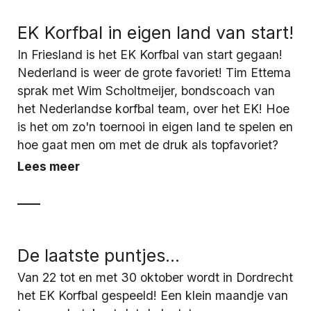
EK Korfbal in eigen land van start!
In Friesland is het EK Korfbal van start gegaan!
Nederland is weer de grote favoriet! Tim Ettema
sprak met Wim Scholtmeijer, bondscoach van
het Nederlandse korfbal team, over het EK! Hoe
is het om zo'n toernooi in eigen land te spelen en
hoe gaat men om met de druk als topfavoriet?
Lees meer
De laatste puntjes...
Van 22 tot en met 30 oktober wordt in Dordrecht
het EK Korfbal gespeeld! Een klein maandje van