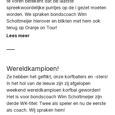
te voren betekent dat de laatste
spreekwoordelijke puntjes op de i gezet moeten
worden. We spraken bondscoach Wim
Scholtmeijer hierover en blikten met hem ook
terug op Oranje on Tour!
Lees meer
Wereldkampioen!
Ze hebben het geflikt, onze korfballers en -sters!
In het hol van de leeuw zijn zij afgelopen
weekend wereldkampioen korfbal geworden!
Het is voor bondscoach Wim Scholtmeijer zijn
derde WK-titel: Twee als speler en nu de eerste
als coach. Wij spraken hem!