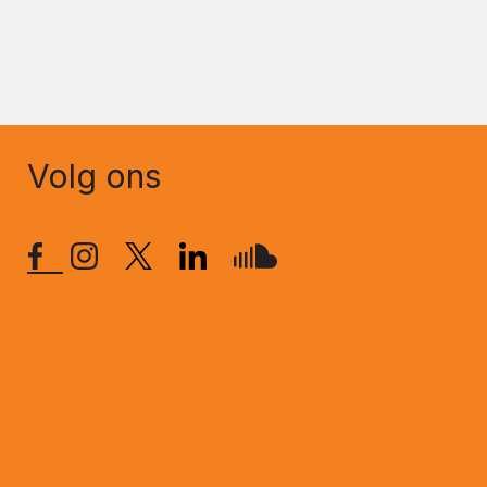
Volg ons