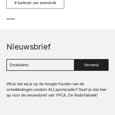
#
karlinde van arendonk
Nieuwsbrief
Verzend
Wil je dat wij je op de hoogte houden van de
ontwikkelingen rondom
ALLsportsradio
? Geef je dan hier
op voor de nieuwsbrief van YPCA, De Radiofabriek!