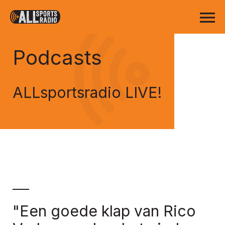
Podcasts
ALLsportsradio LIVE!
"Een goede klap van Rico