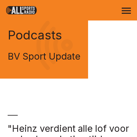
Podcasts
BV Sport Update
"Heinz verdient alle lof voor