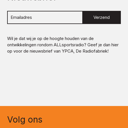
Verzend
Wil je dat wij je op de hoogte houden van de
ontwikkelingen rondom
ALLsportsradio
? Geef je dan hier
op voor de nieuwsbrief van YPCA, De Radiofabriek!
Volg ons