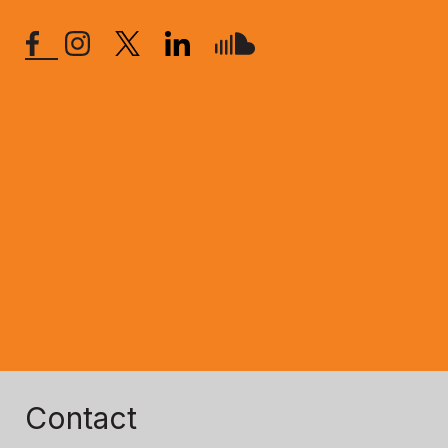
Contact