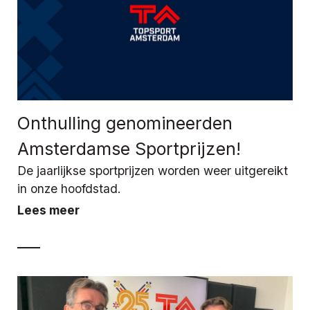
Onthulling genomineerden
Amsterdamse Sportprijzen!
De jaarlijkse sportprijzen worden weer uitgereikt
in onze hoofdstad.
Lees meer