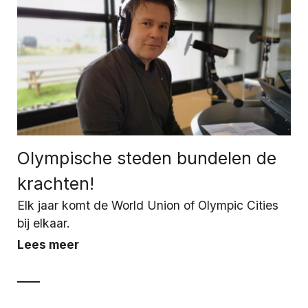
Olympische steden bundelen de
krachten!
Elk jaar komt de World Union of Olympic Cities
bij elkaar.
Lees meer