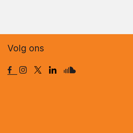
Volg ons