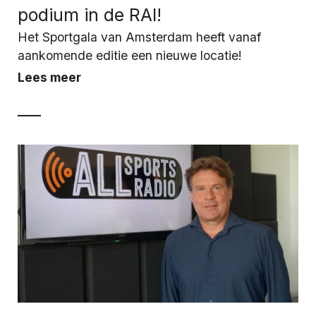
podium in de RAI!
Het Sportgala van Amsterdam heeft vanaf
aankomende editie een nieuwe locatie!
Lees meer