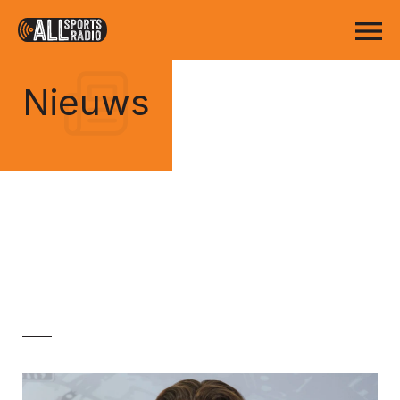
Nieuws