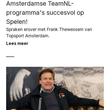
Amsterdamse TeamNL-
programma's succesvol op
Spelen!
Spraken erover met Frank Thewessem van
Topsport Amsterdam.
Lees meer