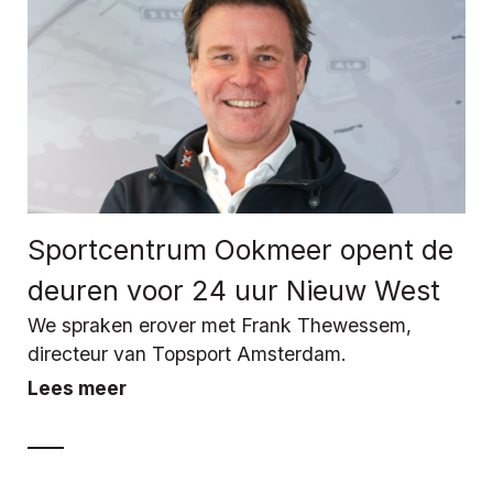
Sportcentrum Ookmeer opent de
deuren voor 24 uur Nieuw West
We spraken erover met Frank Thewessem,
directeur van Topsport Amsterdam.
Lees meer