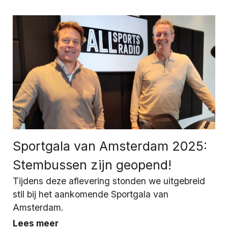
Sportgala van Amsterdam 2025:
Stembussen zijn geopend!
Tijdens deze aflevering stonden we uitgebreid
stil bij het aankomende Sportgala van
Amsterdam.
Lees meer