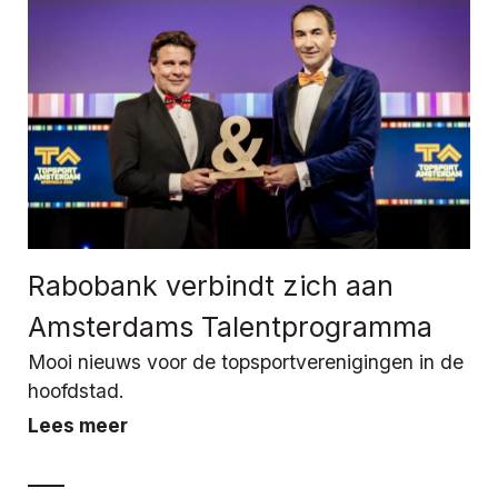
Rabobank verbindt zich aan
Amsterdams Talentprogramma
Mooi nieuws voor de topsportverenigingen in de
hoofdstad.
Lees meer