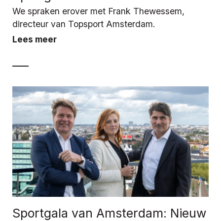
We spraken erover met Frank Thewessem,
directeur van Topsport Amsterdam.
Lees meer
Sportgala van Amsterdam: Nieuw