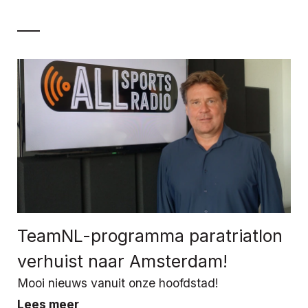
TeamNL-programma paratriatlon
verhuist naar Amsterdam!
Mooi nieuws vanuit onze hoofdstad!
Lees meer