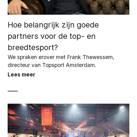
Hoe belangrijk zijn goede
partners voor de top- en
breedtesport?
We spraken erover met Frank Thewessem,
directeur van Topsport Amsterdam.
Lees meer