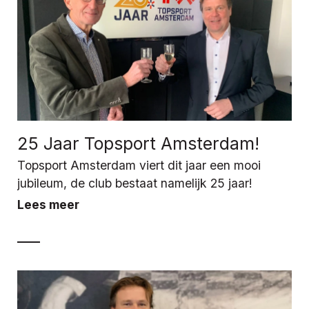
25 Jaar Topsport Amsterdam!
Topsport Amsterdam viert dit jaar een mooi
jubileum, de club bestaat namelijk 25 jaar!
Lees meer