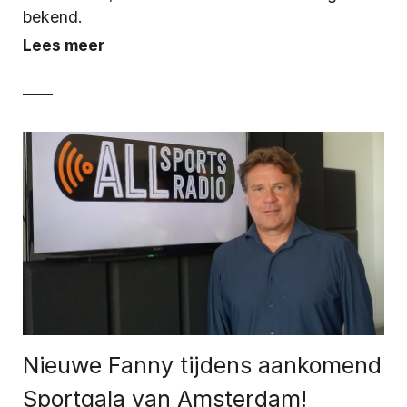
bekend.
Lees meer
Nieuwe Fanny tijdens aankomend
Sportgala van Amsterdam!