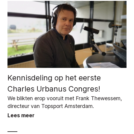
Kennisdeling op het eerste
Charles Urbanus Congres!
We blikten erop vooruit met Frank Thewessem,
directeur van Topsport Amsterdam.
Lees meer