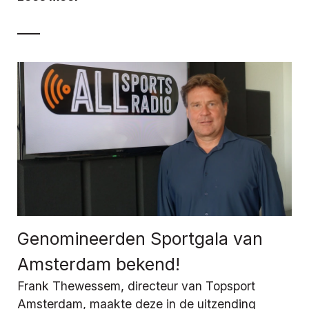
Genomineerden Sportgala van
Amsterdam bekend!
Frank Thewessem, directeur van Topsport
Amsterdam, maakte deze in de uitzending