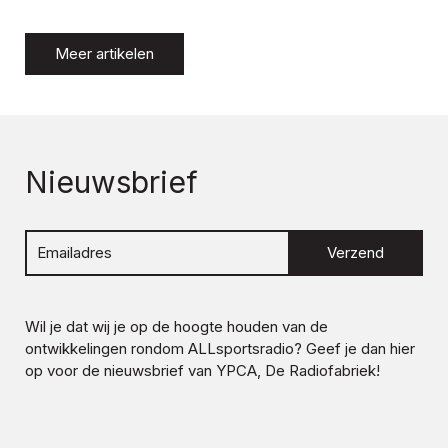
Meer artikelen
Nieuwsbrief
Verzend
Wil je dat wij je op de hoogte houden van de
ontwikkelingen rondom
ALLsportsradio
? Geef je dan hier
op voor de nieuwsbrief van YPCA, De Radiofabriek!