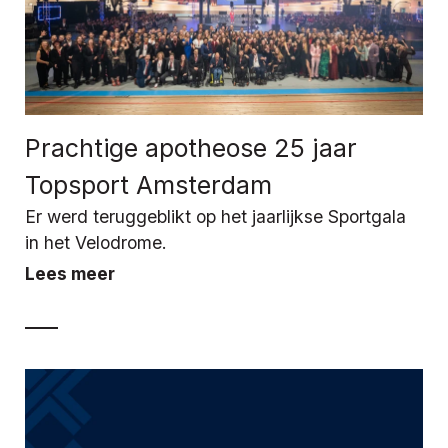
Prachtige apotheose 25 jaar
Topsport Amsterdam
Er werd teruggeblikt op het jaarlijkse Sportgala
in het Velodrome.
Lees meer