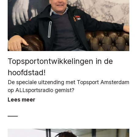
Topsportontwikkelingen in de
hoofdstad!
De speciale uitzending met Topsport Amsterdam
op ALLsportsradio gemist?
Lees meer